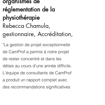
organismes de
réglementation de la
physiothérapie
Rebecca Chamula,
gestionnaire, Accréditation,
"La gestion de projet exceptionnelle
de CamProf a permis à notre projet
de rester concentré et dans les
délais au cours d'une année difficile.
L'équipe de consultants de CamProf
a produit un rapport complet avec
des recommandations significatives
et exploitables. L'expérience a
permis à notre équipe d'aller de