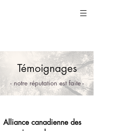
Témoignages
- notre réputation est faite -
Alliance canadienne des